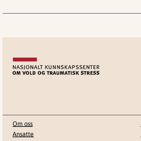
Om oss
Ansatte