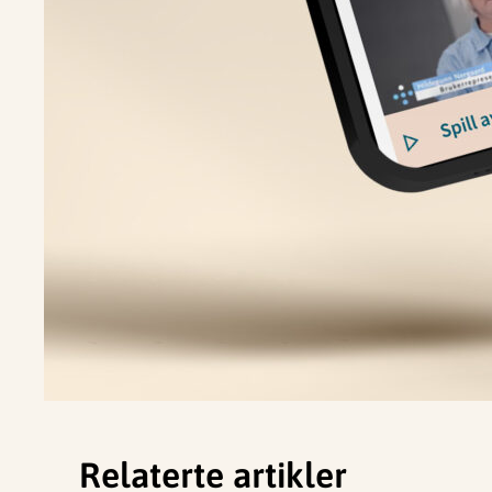
Relaterte artikler