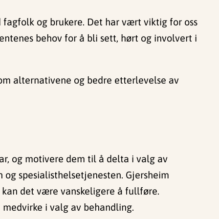
fagfolk og brukere. Det har vært viktig for oss
entenes behov for å bli sett, hørt og involvert i
 om alternativene og bedre etterlevelse av
, og motivere dem til å delta i valg av
n og spesialisthelsetjenesten. Gjersheim
 kan det være vanskeligere å fullføre.
 å medvirke i valg av behandling.