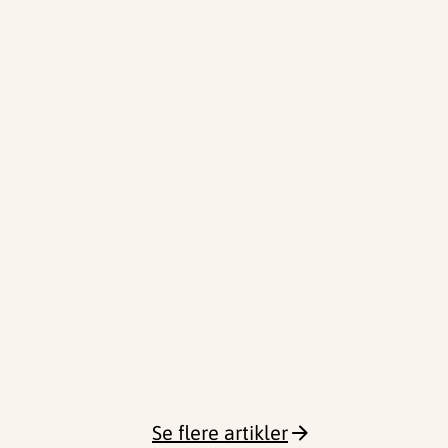
Se flere artikler