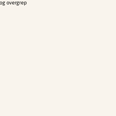
 og overgrep