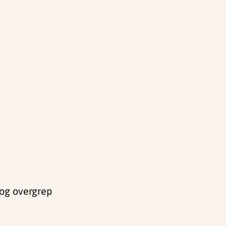
 og overgrep