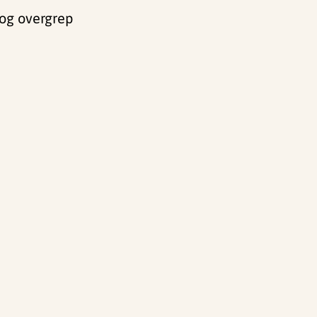
 og overgrep