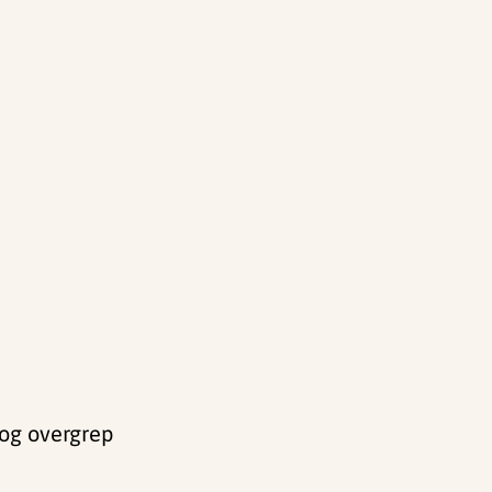
 og overgrep