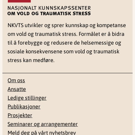
NKVTS utvikler og sprer kunnskap og kompetanse
om vold og traumatisk stress. Formålet er å bidra
til å forebygge og redusere de helsemessige og
sosiale konsekvensene som vold og traumatisk
stress kan medføre.
Om oss
Ansatte
Ledige stillinger
Publikasjoner
Prosjekter
Seminarer og arrangementer
Meld deg på vårt nyhetsbrev