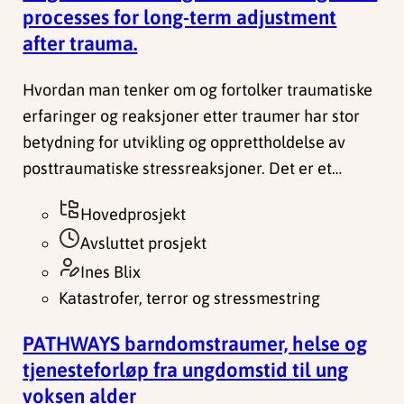
processes for long-term adjustment
after trauma.
Hvordan man tenker om og fortolker traumatiske
erfaringer og reaksjoner etter traumer har stor
betydning for utvikling og opprettholdelse av
posttraumatiske stressreaksjoner. Det er et…
Hovedprosjekt
Avsluttet prosjekt
Ines Blix
Katastrofer, terror og stressmestring
PATHWAYS barndomstraumer, helse og
tjenesteforløp fra ungdomstid til ung
voksen alder