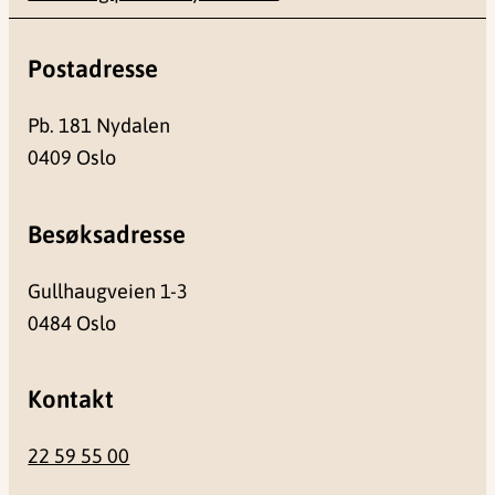
Postadresse
Pb. 181 Nydalen
0409 Oslo
Besøksadresse
Gullhaugveien 1-3
0484 Oslo
Kontakt
22 59 55 00