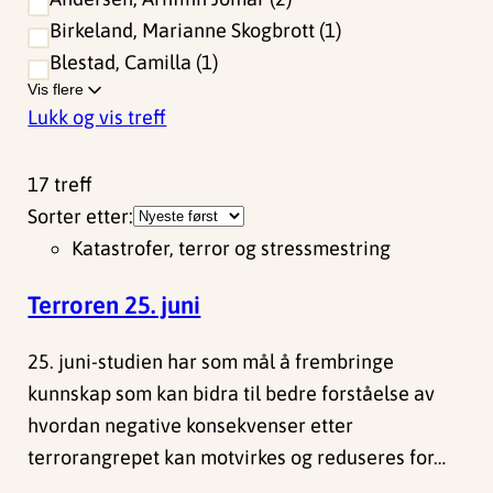
Birkeland, Marianne Skogbrott
1
Blestad, Camilla
1
Vis flere
Lukk og vis treff
17
treff
Sorter etter:
Katastrofer, terror og stressmestring
Terroren 25. juni
25. juni-studien har som mål å frembringe
kunnskap som kan bidra til bedre forståelse av
hvordan negative konsekvenser etter
terrorangrepet kan motvirkes og reduseres for…