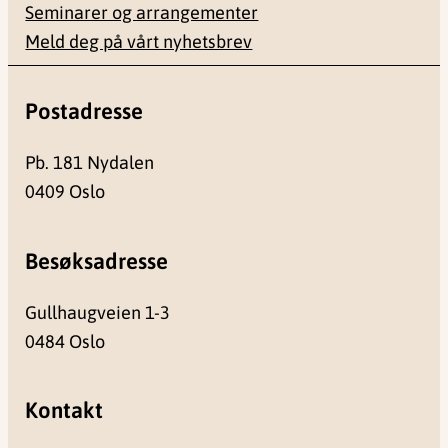
Seminarer og arrangementer
Meld deg på vårt nyhetsbrev
Postadresse
Pb. 181 Nydalen
0409 Oslo
Besøksadresse
Gullhaugveien 1-3
0484 Oslo
Kontakt