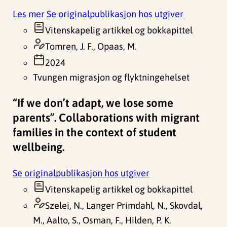
Les mer
Se originalpublikasjon hos utgiver
Vitenskapelig artikkel og bokkapittel
Tomren, J. F., Opaas, M.
2024
Tvungen migrasjon og flyktningehelset
“If we don’t adapt, we lose some
parents”. Collaborations with migrant
families in the context of student
wellbeing.
Se originalpublikasjon hos utgiver
Vitenskapelig artikkel og bokkapittel
Szelei, N., Langer Primdahl, N., Skovdal,
M., Aalto, S., Osman, F., Hilden, P. K.