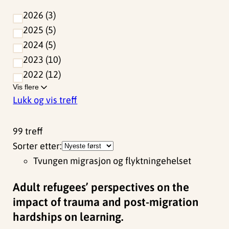
2026
3
2025
5
2024
5
2023
10
2022
12
Vis flere
Lukk og vis treff
99
treff
Sorter etter:
Tvungen migrasjon og flyktningehelset
Adult refugees’ perspectives on the
impact of trauma and post-migration
hardships on learning.