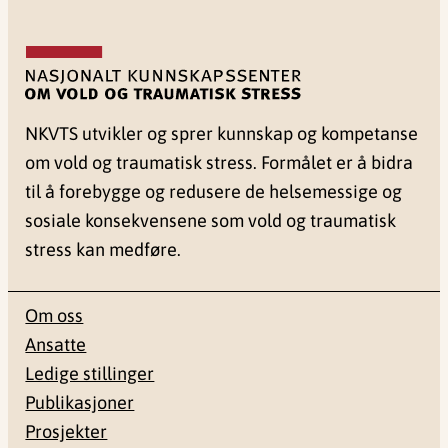
NKVTS utvikler og sprer kunnskap og kompetanse
om vold og traumatisk stress. Formålet er å bidra
til å forebygge og redusere de helsemessige og
sosiale konsekvensene som vold og traumatisk
stress kan medføre.
Om oss
Ansatte
Ledige stillinger
Publikasjoner
Prosjekter