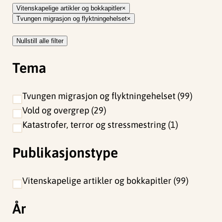
Vitenskapelige artikler og bokkapitler
Tvungen migrasjon og flyktningehelset
Nullstill alle filter
Tema
Tvungen migrasjon og flyktningehelset
99
Vold og overgrep
29
Katastrofer, terror og stressmestring
1
Publikasjonstype
Vitenskapelige artikler og bokkapitler
99
År