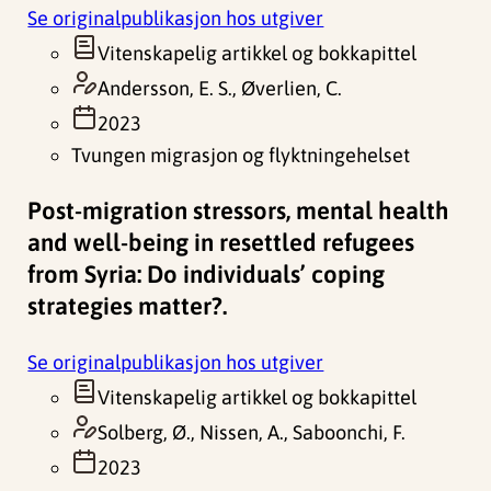
Se originalpublikasjon hos utgiver
Vitenskapelig artikkel og bokkapittel
Andersson, E. S., Øverlien, C.
2023
Tvungen migrasjon og flyktningehelset
Post-migration stressors, mental health
and well-being in resettled refugees
from Syria: Do individuals’ coping
strategies matter?.
Se originalpublikasjon hos utgiver
Vitenskapelig artikkel og bokkapittel
Solberg, Ø., Nissen, A., Saboonchi, F.
2023