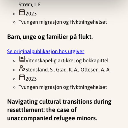
Strøm, I. F.
2023
Tvungen migrasjon og flyktningehelset
Barn, unge og familier på flukt.
Se originalpublikasjon hos utgiver
Vitenskapelig artikkel og bokkapittel
Stensland, S., Glad, K. A., Ottesen, A. A.
2023
Tvungen migrasjon og flyktningehelset
Navigating cultural transitions during
resettlement: the case of
unaccompanied refugee minors.