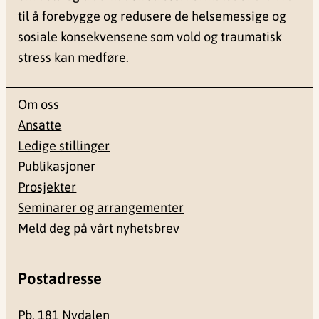
til å forebygge og redusere de helsemessige og
sosiale konsekvensene som vold og traumatisk
stress kan medføre.
Om oss
Ansatte
Ledige stillinger
Publikasjoner
Prosjekter
Seminarer og arrangementer
Meld deg på vårt nyhetsbrev
Postadresse
Pb. 181 Nydalen