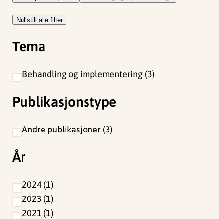
Nullstill alle filter
Tema
Behandling og implementering
3
Publikasjonstype
Andre publikasjoner
3
År
2024
1
2023
1
2021
1