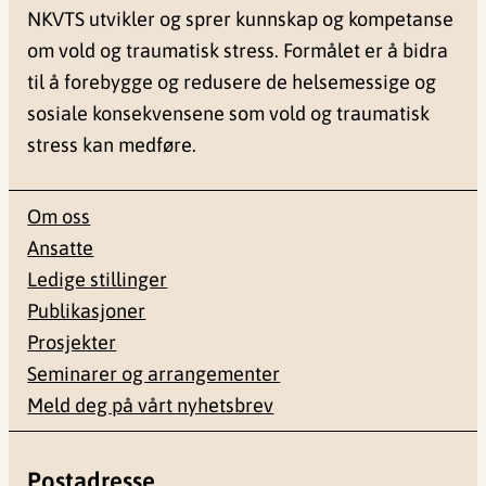
NKVTS utvikler og sprer kunnskap og kompetanse
om vold og traumatisk stress. Formålet er å bidra
til å forebygge og redusere de helsemessige og
sosiale konsekvensene som vold og traumatisk
stress kan medføre.
Om oss
Ansatte
Ledige stillinger
Publikasjoner
Prosjekter
Seminarer og arrangementer
Meld deg på vårt nyhetsbrev
Postadresse