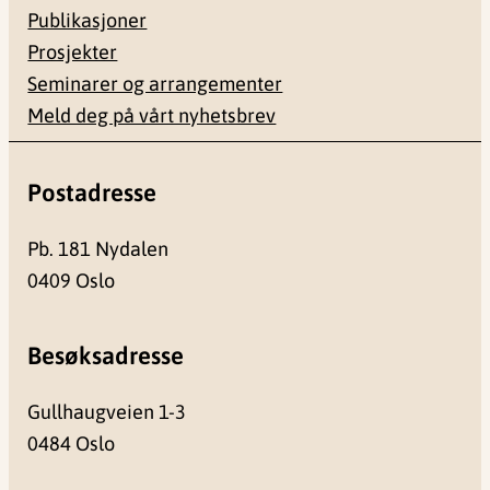
Publikasjoner
Prosjekter
Seminarer og arrangementer
Meld deg på vårt nyhetsbrev
Postadresse
Pb. 181 Nydalen
0409 Oslo
Besøksadresse
Gullhaugveien 1-3
0484 Oslo