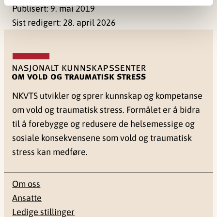
Publisert:
9. mai 2019
Sist redigert:
28. april 2026
NKVTS utvikler og sprer kunnskap og kompetanse
om vold og traumatisk stress. Formålet er å bidra
til å forebygge og redusere de helsemessige og
sosiale konsekvensene som vold og traumatisk
stress kan medføre.
Om oss
Ansatte
Ledige stillinger