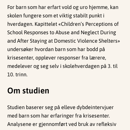
For barn som har erfart vold og uro hjemme, kan
skolen fungere som et viktig stabilt punkt i
hverdagen. Kapittelet «Children’s Perceptions of
School Responses to Abuse and Neglect During
and After Staying at Domestic Violence Shelters»
undersøker hvordan barn som har bodd på
krisesenter, opplever responser fra lærere,
medelever og seg selv i skolehverdagen på 3. til
10. trinn.
Om studien
Studien baserer seg på elleve dybdeintervjuer
med barn som har erfaringer fra krisesenter.
Analysene er gjennomført ved bruk av refleksiv