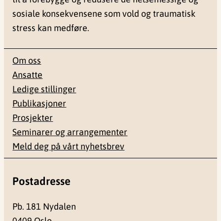
sosiale konsekvensene som vold og traumatisk
stress kan medføre.
Om oss
Ansatte
Ledige stillinger
Publikasjoner
Prosjekter
Seminarer og arrangementer
Meld deg på vårt nyhetsbrev
Postadresse
Pb. 181 Nydalen
0409 Oslo