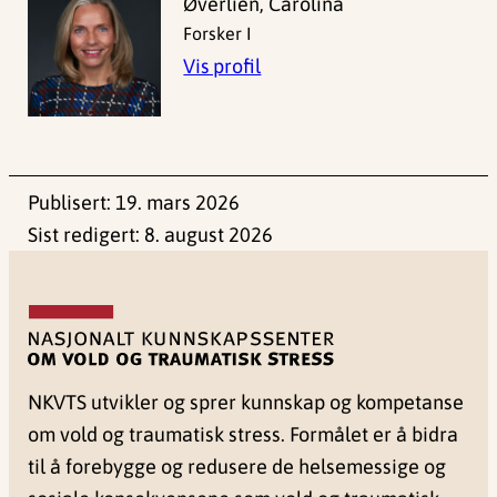
Øverlien, Carolina
Forsker I
Vis profil
Publisert:
19. mars 2026
Sist redigert:
8. august 2026
NKVTS utvikler og sprer kunnskap og kompetanse
om vold og traumatisk stress. Formålet er å bidra
til å forebygge og redusere de helsemessige og