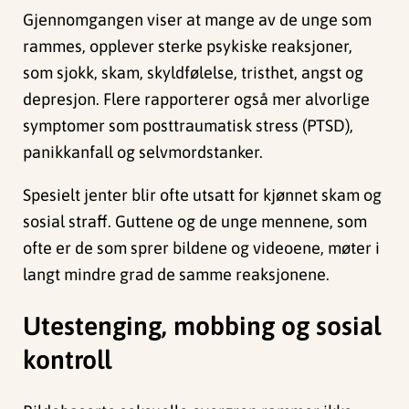
Gjennomgangen viser at mange av de unge som
rammes, opplever sterke psykiske reaksjoner,
som sjokk, skam, skyldfølelse, tristhet, angst og
depresjon. Flere rapporterer også mer alvorlige
symptomer som posttraumatisk stress (PTSD),
panikkanfall og selvmordstanker.
Spesielt jenter blir ofte utsatt for kjønnet skam og
sosial straff. Guttene og de unge mennene, som
ofte er de som sprer bildene og videoene, møter i
langt mindre grad de samme reaksjonene.
Utestenging, mobbing og sosial
kontroll