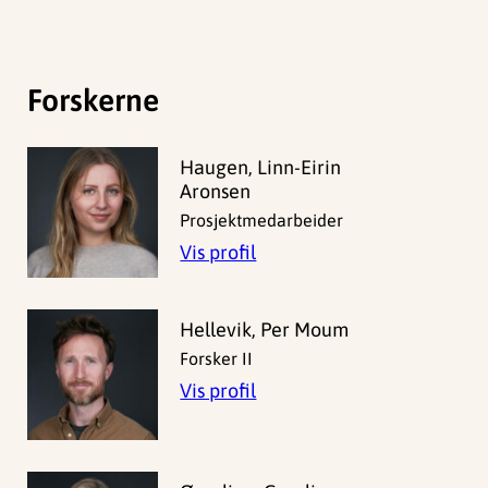
Forskerne
Haugen, Linn-Eirin
Aronsen
Prosjektmedarbeider
Vis profil
Hellevik, Per Moum
Forsker II
Vis profil