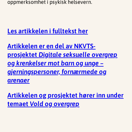
oppmerksomhet i psykisk helsevern.
Les artikkelen i fulltekst her
Artikkelen er en del av NKVTS-
prosjektet
Digitale seksuelle overgrep
og krenkelser mot barn og unge –
gjerningspersoner, fornærmede og
arenaer
Artikkelen og prosjektet hører inn under
temaet
Vold og overgrep