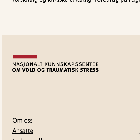
Om oss
Ansatte