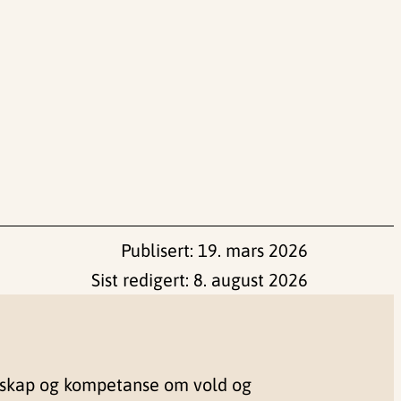
Publisert:
19. mars 2026
Sist redigert:
8. august 2026
nskap og kompetanse om vold og