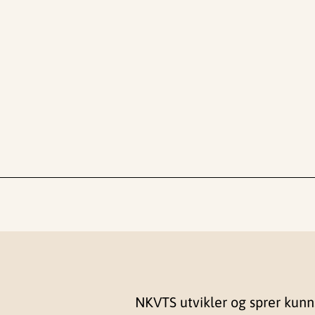
NKVTS utvikler og sprer kun