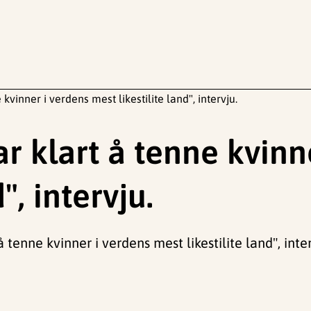
kvinner i verdens mest likestilite land", intervju.
ar klart å tenne kvinn
", intervju.
 tenne kvinner i verdens mest likestilite land", inter