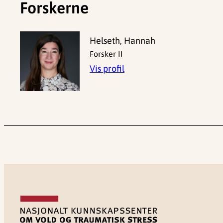
Forskerne
Helseth, Hannah
Forsker II
Vis profil