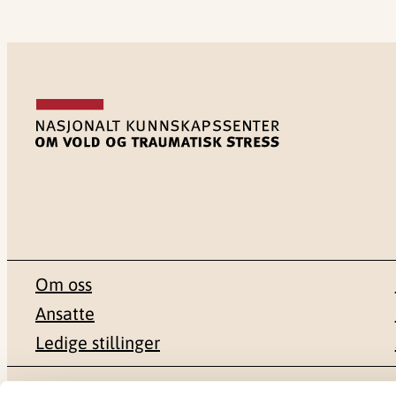
Om oss
Ansatte
Ledige stillinger