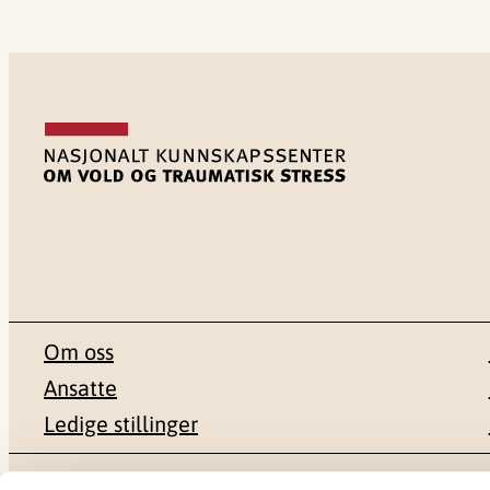
Om oss
Ansatte
Ledige stillinger