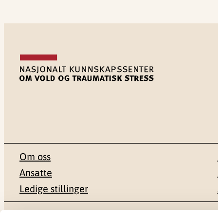
Om oss
Ansatte
Ledige stillinger