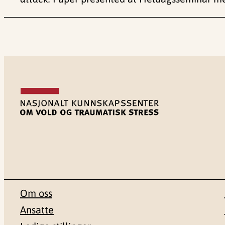
Om oss
Ansatte