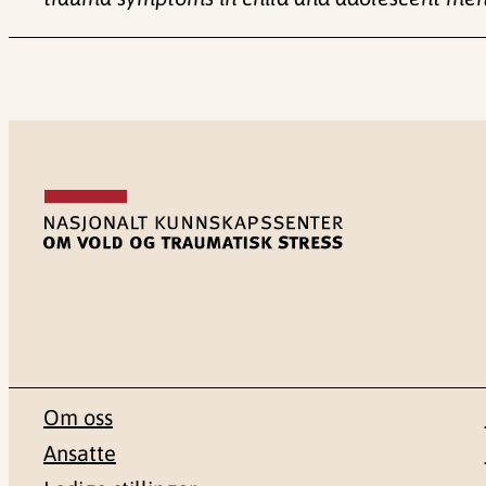
Om oss
Ansatte