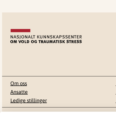
Om oss
Ansatte
Ledige stillinger