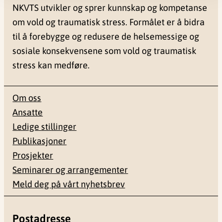
NKVTS utvikler og sprer kunnskap og kompetanse
om vold og traumatisk stress. Formålet er å bidra
til å forebygge og redusere de helsemessige og
sosiale konsekvensene som vold og traumatisk
stress kan medføre.
Om oss
Ansatte
Ledige stillinger
Publikasjoner
Prosjekter
Seminarer og arrangementer
Meld deg på vårt nyhetsbrev
Postadresse