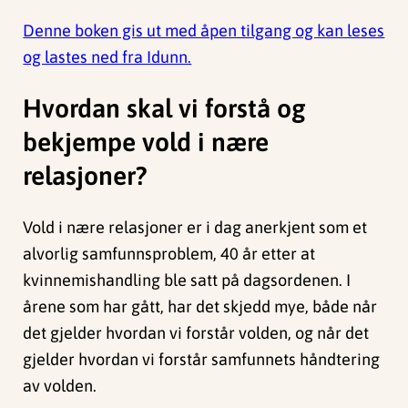
Denne boken gis ut med åpen tilgang og kan leses
og lastes ned fra Idunn.
Hvordan skal vi forstå og
bekjempe vold i nære
relasjoner?
Vold i nære relasjoner er i dag anerkjent som et
alvorlig samfunnsproblem, 40 år etter at
kvinnemishandling ble satt på dagsordenen. I
årene som har gått, har det skjedd mye, både når
det gjelder hvordan vi forstår volden, og når det
gjelder hvordan vi forstår samfunnets håndtering
av volden.