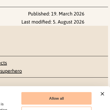
Published:
19. March 2026
Last modified:
5. August 2026
ects
 superhero
Social media
Allow all
Facebook
 is
ation