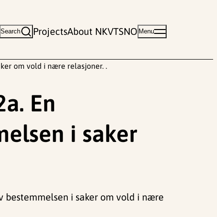
Projects
About NKVTS
NO
Search
Menu
er om vold i nære relasjoner. .
2a. En
elsen i saker
 av bestemmelsen i saker om vold i nære