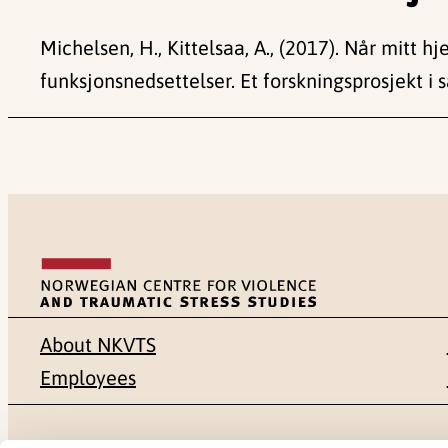
Michelsen, H., Kittelsaa, A., (2017). Når mitt 
funksjonsnedsettelser. Et forskningsprosjekt i
About NKVTS
Employees