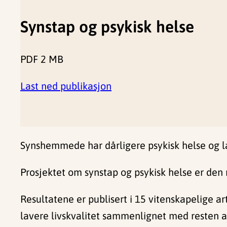
Synstap og psykisk helse
PDF
2 MB
Last ned publikasjon
Synshemmede har dårligere psykisk helse og la
Prosjektet om synstap og psykisk helse er den
Resultatene er publisert i 15 vitenskapelige art
lavere livskvalitet sammenlignet med resten a