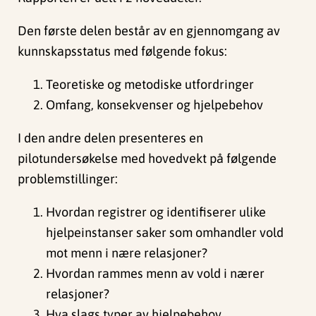
Den første delen består av en gjennomgang av
kunnskapsstatus med følgende fokus:
Teoretiske og metodiske utfordringer
Omfang, konsekvenser og hjelpebehov
I den andre delen presenteres en
pilotundersøkelse med hovedvekt på følgende
problemstillinger:
Hvordan registrer og identifiserer ulike
hjelpeinstanser saker som omhandler vold
mot menn i nære relasjoner?
Hvordan rammes menn av vold i nærer
relasjoner?
Hva slags typer av hjelpebehov