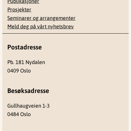
Publikasjoner
Prosjekter
Seminarer og arrangementer
Meld deg på vårt nyhetsbrev
Postadresse
Pb. 181 Nydalen
0409 Oslo
Besøksadresse
Gullhaugveien 1-3
0484 Oslo