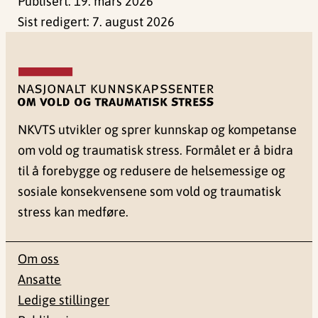
Publisert:
19. mars 2026
Sist redigert:
7. august 2026
NKVTS utvikler og sprer kunnskap og kompetanse
om vold og traumatisk stress. Formålet er å bidra
til å forebygge og redusere de helsemessige og
sosiale konsekvensene som vold og traumatisk
stress kan medføre.
Om oss
Ansatte
Ledige stillinger