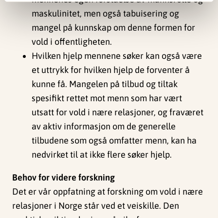
maskulinitet, men også tabuisering og
mangel på kunnskap om denne formen for
vold i offentligheten.
Hvilken hjelp mennene søker kan også være
et uttrykk for hvilken hjelp de forventer å
kunne få. Mangelen på tilbud og tiltak
spesifikt rettet mot menn som har vært
utsatt for vold i nære relasjoner, og fraværet
av aktiv informasjon om de generelle
tilbudene som også omfatter menn, kan ha
nedvirket til at ikke flere søker hjelp.
Behov for videre forskning
Det er vår oppfatning at forskning om vold i nære
relasjoner i Norge står ved et veiskille. Den