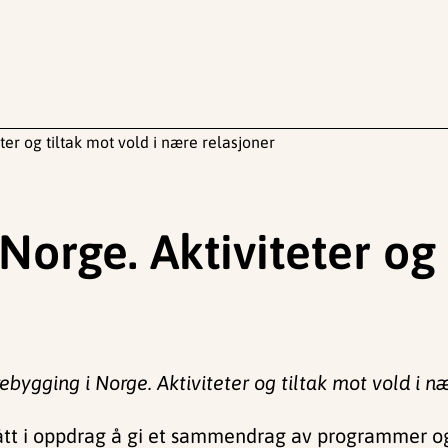
ter og tiltak mot vold i nære relasjoner
Norge. Aktiviteter og 
ebygging i Norge. Aktiviteter og tiltak mot vold i næ
ått i oppdrag å gi et sammendrag av programmer o