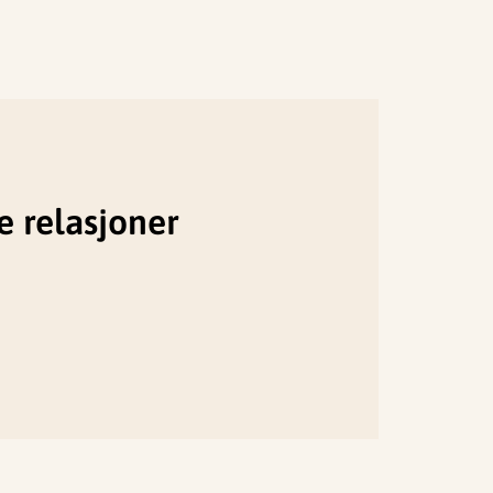
e relasjoner