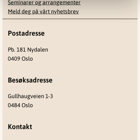
Seminarer og arrangementer
Meld deg på vårt nyhetsbrev
Postadresse
Pb. 181 Nydalen
0409 Oslo
Besøksadresse
Gullhaugveien 1-3
0484 Oslo
Kontakt