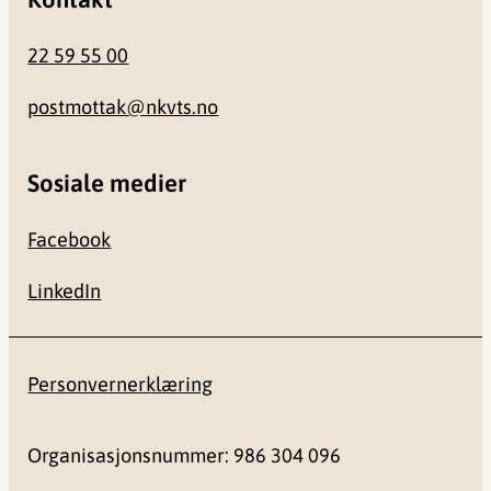
22 59 55 00
postmottak@nkvts.no
Sosiale medier
Facebook
LinkedIn
Personvernerklæring
Organisasjonsnummer: 986 304 096