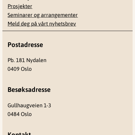
Prosjekter
Seminarer og arrangementer
Meld deg på vårt nyhetsbrev
Postadresse
Pb. 181 Nydalen
0409 Oslo
Besøksadresse
Gullhaugveien 1-3
0484 Oslo
Kontakt