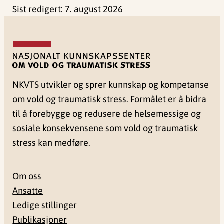
Sist redigert:
7. august 2026
NKVTS utvikler og sprer kunnskap og kompetanse
om vold og traumatisk stress. Formålet er å bidra
til å forebygge og redusere de helsemessige og
sosiale konsekvensene som vold og traumatisk
stress kan medføre.
Om oss
Ansatte
Ledige stillinger
Publikasjoner