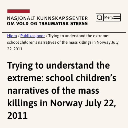
Hopp
til
Meny
innhold
Hjem
/
Publikasjoner
/
Trying to understand the extreme:
school children’s narratives of the mass killings in Norway July
22, 2011
Trying to understand the
extreme: school children’s
narratives of the mass
killings in Norway July 22,
2011