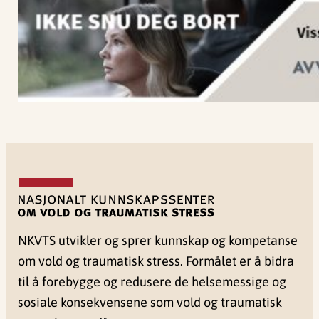
NKVTS utvikler og sprer kunnskap og kompetanse
om vold og traumatisk stress. Formålet er å bidra
til å forebygge og redusere de helsemessige og
sosiale konsekvensene som vold og traumatisk