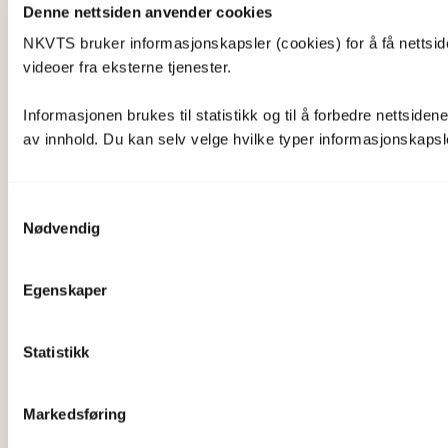
Denne nettsiden anvender cookies
NKVTS bruker informasjonskapsler (cookies) for å få nettsiden
videoer fra eksterne tjenester.
Informasjonen brukes til statistikk og til å forbedre nettsiden
av innhold. Du kan selv velge hvilke typer informasjonskapsler 
Samtykkevalg
Nødvendig
Egenskaper
Statistikk
Markedsføring