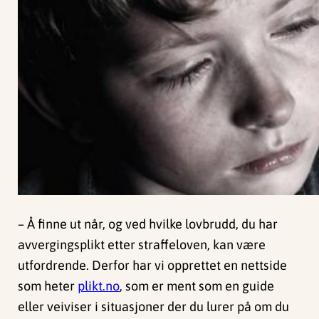
– Å finne ut når, og ved hvilke lovbrudd, du har
avvergingsplikt etter straffeloven, kan være
utfordrende. Derfor har vi opprettet en nettside
som heter
plikt.no
, som er ment som en guide
eller veiviser i situasjoner der du lurer på om du