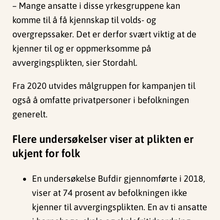
– Mange ansatte i disse yrkesgruppene kan
komme til å få kjennskap til volds- og
overgrepssaker. Det er derfor svært viktig at de
kjenner til og er oppmerksomme på
avvergingsplikten, sier Stordahl.
Fra 2020 utvides målgruppen for kampanjen til
også å omfatte privatpersoner i befolkningen
generelt.
Flere undersøkelser viser at plikten er
ukjent for folk
En undersøkelse Bufdir gjennomførte i 2018,
viser at 74 prosent av befolkningen ikke
kjenner til avvergingsplikten. En av ti ansatte