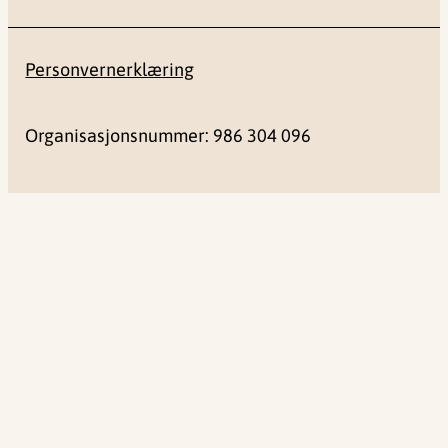
Personvernerklæring
Organisasjonsnummer: 986 304 096