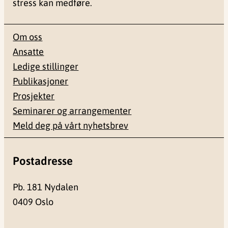
stress kan medføre.
Om oss
Ansatte
Ledige stillinger
Publikasjoner
Prosjekter
Seminarer og arrangementer
Meld deg på vårt nyhetsbrev
Postadresse
Pb. 181 Nydalen
0409 Oslo