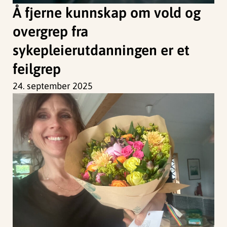
Å fjerne kunnskap om vold og
overgrep fra
sykepleierutdanningen er et
feilgrep
24. september 2025