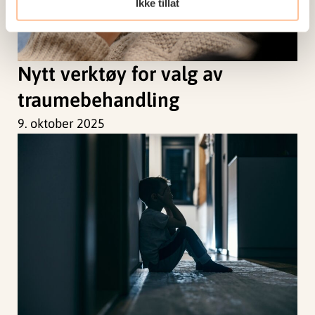
Ikke tillat
Nytt verktøy for valg av
traumebehandling
9. oktober 2025