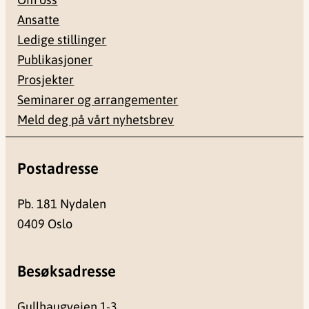
Ansatte
Ledige stillinger
Publikasjoner
Prosjekter
Seminarer og arrangementer
Meld deg på vårt nyhetsbrev
Postadresse
Pb. 181 Nydalen
0409 Oslo
Besøksadresse
Gullhaugveien 1-3