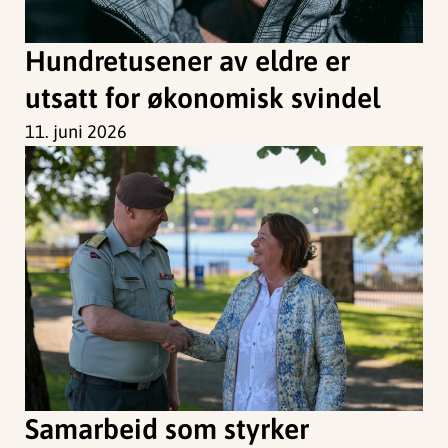
Hundretusener av eldre er
utsatt for økonomisk svindel
11. juni 2026
Samarbeid som styrker