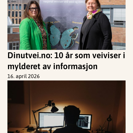
Dinutvei.no: 10 år som veiviser i
mylderet av informasjon
16. april 2026