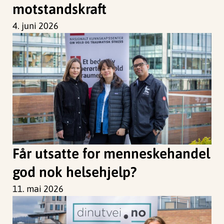
motstandskraft
4. juni 2026
Får utsatte for menneskehandel
god nok helsehjelp?
11. mai 2026