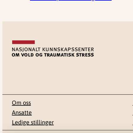
Om oss
Ansatte
Ledige stillinger