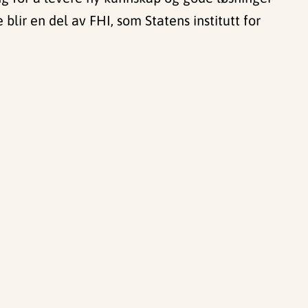
 blir en del av FHI, som Statens institutt for