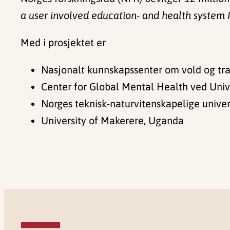
a user involved education- and health system
Med i prosjektet er
Nasjonalt kunnskapssenter om vold og tra
Center for Global Mental Health ved Unive
Norges teknisk-naturvitenskapelige unive
University of Makerere, Uganda