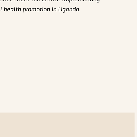
al health promotion in Uganda.