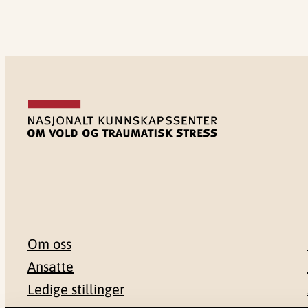
Om oss
Ansatte
Ledige stillinger