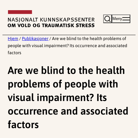
Hopp
til
Meny
innhold
Hjem
/
Publikasjoner
/
Are we blind to the health problems of
people with visual impairment? Its occurrence and associated
factors
Are we blind to the health
problems of people with
visual impairment? Its
occurrence and associated
factors