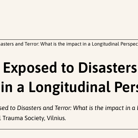
asters and Terror: What is the impact in a Longitudinal Perspec
 Exposed to Disasters
in a Longitudinal Per
ed to Disasters and Terror: What is the impact in a 
 Trauma Society, Vilnius.