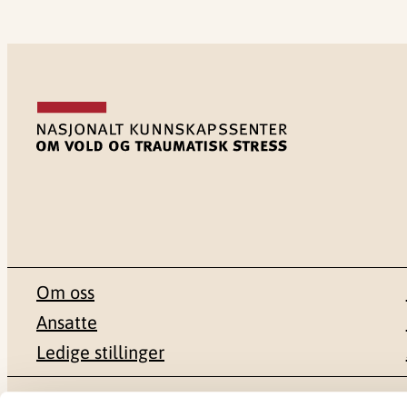
Om oss
Ansatte
Ledige stillinger