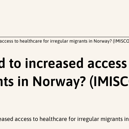
access to healthcare for irregular migrants in Norway? (IMISC
d to increased access
ants in Norway? (IMI
reased access to healthcare for irregular migrants