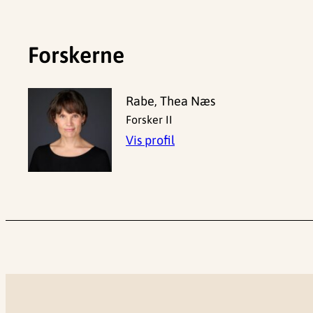
Forskerne
Rabe, Thea Næs
Forsker II
Vis profil