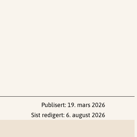
Publisert:
19. mars 2026
Sist redigert:
6. august 2026