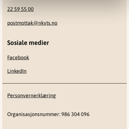
22 59 55 00
postmottak@nkvts.no
Sosiale medier
Facebook
LinkedIn
Personvernerklæring
Organisasjonsnummer: 986 304 096