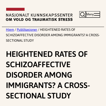
Hopp
til
Meny
innhold
Hjem
/
Publikasjoner
/
HEIGHTENED RATES OF
SCHIZOAFFECTIVE DISORDER AMONG IMMIGRANTS? A CROSS-
SECTIONAL STUDY
HEIGHTENED RATES OF
SCHIZOAFFECTIVE
DISORDER AMONG
IMMIGRANTS? A CROSS-
SECTIONAL STUDY