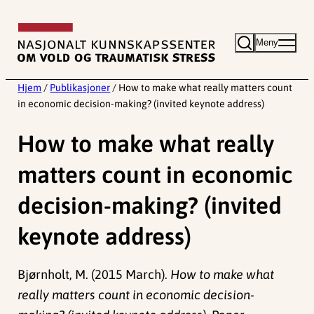
Hopp
til
Meny
innhold
Hjem
/
Publikasjoner
/
How to make what really matters count
in economic decision-making? (invited keynote address)
How to make what really
matters count in economic
decision-making? (invited
keynote address)
Bjørnholt, M. (2015 March).
How to make what
really matters count in economic decision-