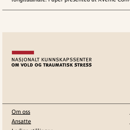
Om oss
Ansatte