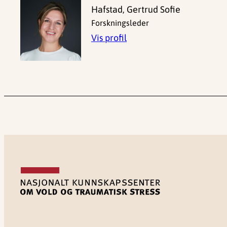
Hafstad, Gertrud Sofie
Forskningsleder
Vis profil