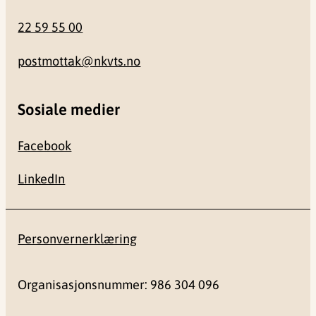
22 59 55 00
postmottak@nkvts.no
Sosiale medier
Facebook
LinkedIn
Personvernerklæring
Organisasjonsnummer: 986 304 096