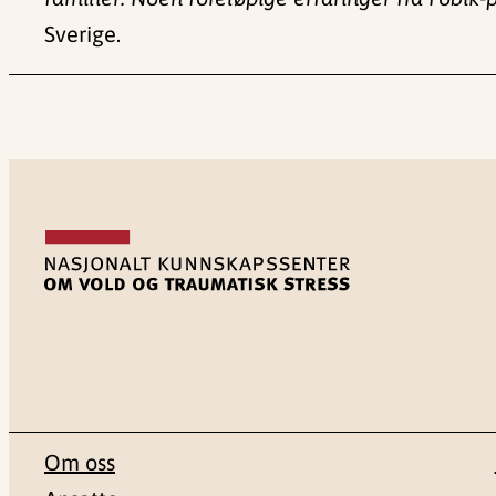
Sverige.
Om oss