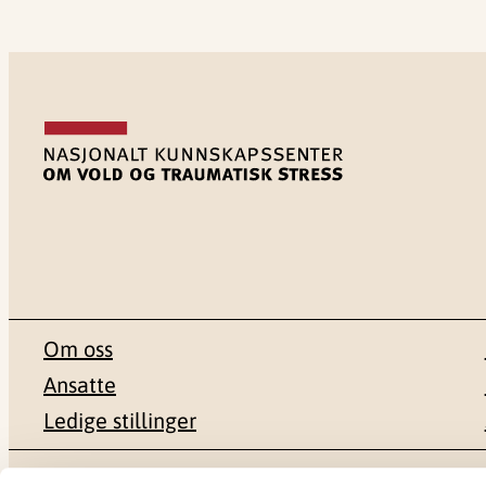
Om oss
Ansatte
Ledige stillinger