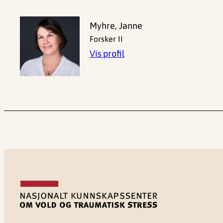
Myhre, Janne
Forsker II
Vis profil