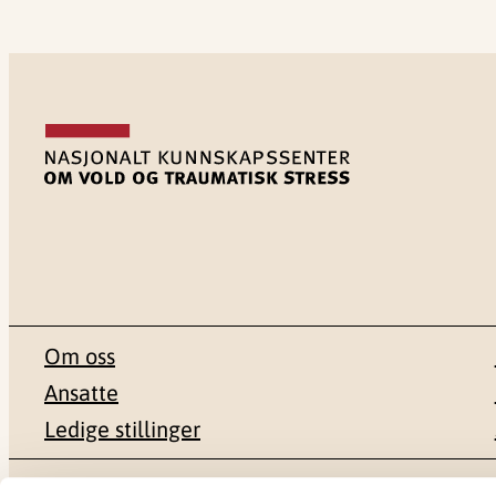
Om oss
Ansatte
Ledige stillinger