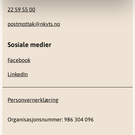
22 59 55 00
postmottak@nkvts.no
Sosiale medier
Facebook
LinkedIn
Personvernerklæring
Organisasjonsnummer: 986 304 096