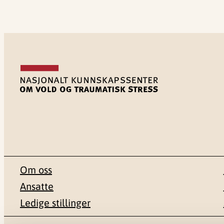
Om oss
Ansatte
Ledige stillinger