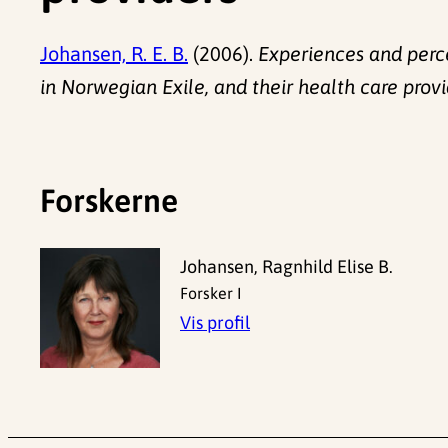
Johansen, R. E. B.
(2006).
Experiences and perce
in Norwegian Exile, and their health care provi
Forskerne
Johansen, Ragnhild Elise B.
Forsker I
Vis profil