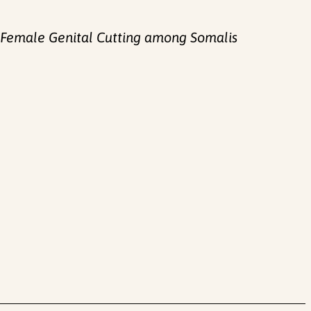
of Female Genital Cutting among Somalis