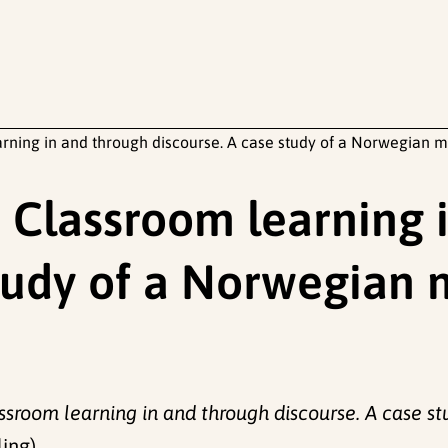
rning in and through discourse. A case study of a Norwegian m
: Classroom learning 
study of a Norwegian 
assroom learning in and through discourse. A case s
ing).