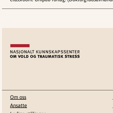
Om oss
Ansatte