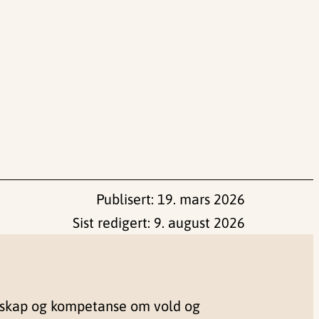
Publisert:
19. mars 2026
Sist redigert:
9. august 2026
nskap og kompetanse om vold og