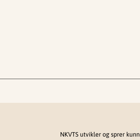
NKVTS utvikler og sprer kun