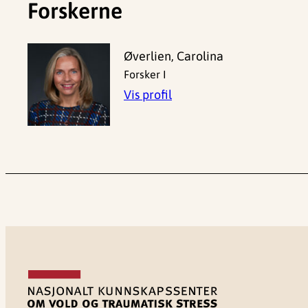
Forskerne
Øverlien, Carolina
Forsker I
Vis profil