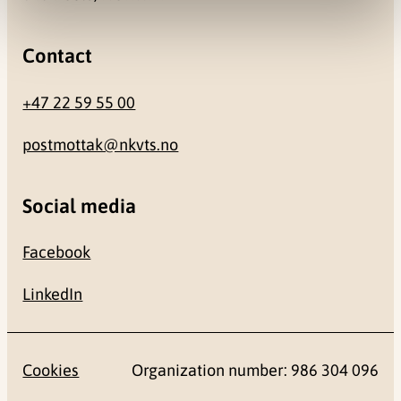
Contact
+47 22 59 55 00
postmottak@nkvts.no
Social media
Facebook
LinkedIn
Cookies
Organization number: 986 304 096