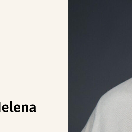
Helena