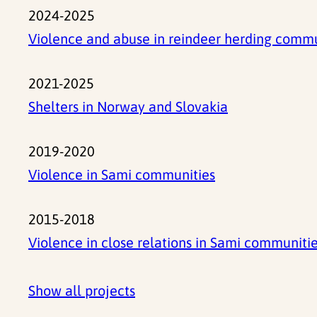
2024-2025
Violence and abuse in reindeer herding commu
2021-2025
Shelters in Norway and Slovakia
2019-2020
Violence in Sami communities
2015-2018
Violence in close relations in Sami communiti
Show all projects