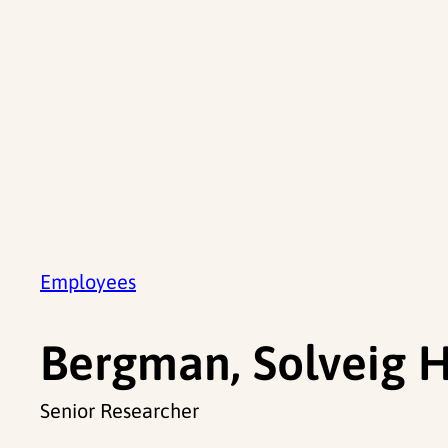
Employees
Bergman, Solveig 
Senior Researcher